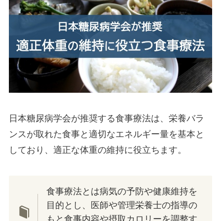
日本糖尿病学会が推奨する食事療法は、栄養バラ
ンスが取れた食事と適切なエネルギー量を基本と
しており、適正な体重の維持に役立ちます。
食事療法とは病気の予防や健康維持を
目的とし、医師や管理栄養士の指導の
もと食事内容や摂取カロリーを調整す