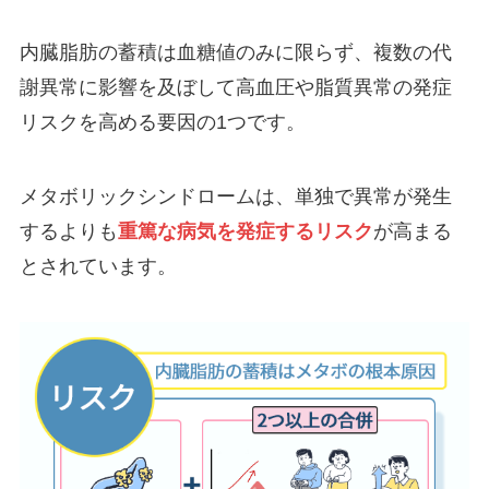
内臓脂肪の蓄積は血糖値のみに限らず、複数の代
謝異常に影響を及ぼして高血圧や脂質異常の発症
リスクを高める要因の1つです。
メタボリックシンドロームは、単独で異常が発生
するよりも
重篤な病気を発症するリスク
が高まる
とされています。