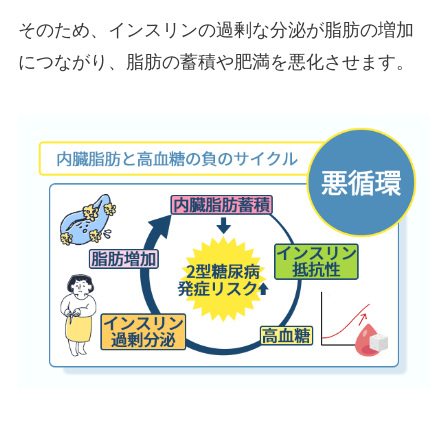
そのため、インスリンの過剰な分泌が脂肪の増加
につながり、脂肪の蓄積や肥満を悪化させます。