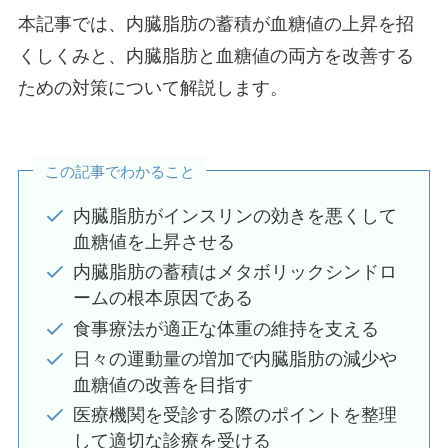
本記事では、内臓脂肪の蓄積が血糖値の上昇を招
くしくみと、内臓脂肪と血糖値の両方を改善する
ための対策について解説します。
この記事でわかること
内臓脂肪がインスリンの効きを悪くして
血糖値を上昇させる
内臓脂肪の蓄積はメタボリックシンドロ
ームの根本原因である
食事療法が適正な体重の維持を支える
日々の運動量の増加で内臓脂肪の減少や
血糖値の改善を目指す
医療機関を受診する際のポイントを整理
して適切な診療を受ける