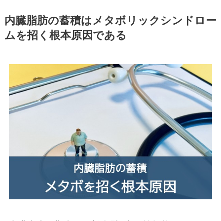
内臓脂肪の蓄積はメタボリックシンドロー
ムを招く根本原因である