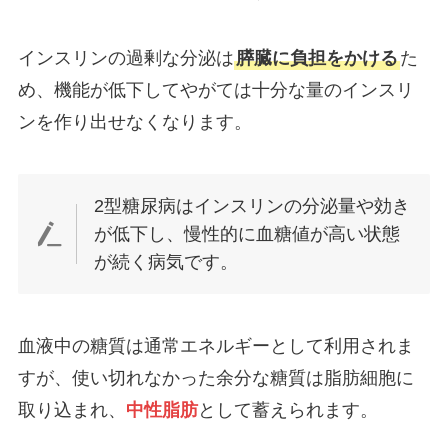
インスリンの過剰な分泌は
膵臓に負担をかける
た
め、機能が低下してやがては十分な量のインスリ
ンを作り出せなくなります。
2型糖尿病はインスリンの分泌量や効き
が低下し、慢性的に血糖値が高い状態
が続く病気です。
血液中の糖質は通常エネルギーとして利用されま
すが、使い切れなかった余分な糖質は脂肪細胞に
取り込まれ、
中性脂肪
として蓄えられます。