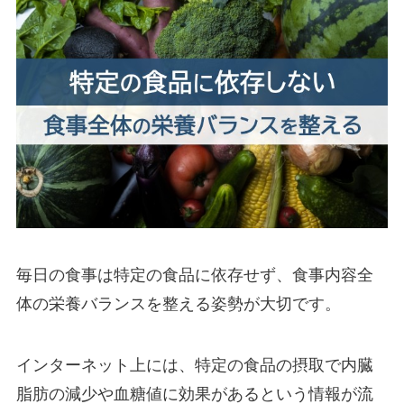
毎日の食事は特定の食品に依存せず、食事内容全
体の栄養バランスを整える姿勢が大切です。
インターネット上には、特定の食品の摂取で内臓
脂肪の減少や血糖値に効果があるという情報が流