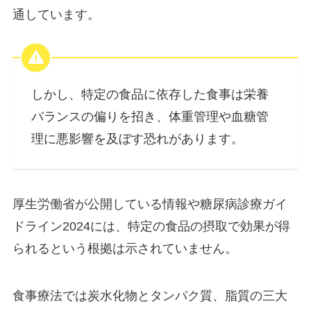
通しています。
しかし、特定の食品に依存した食事は栄養
バランスの偏りを招き、体重管理や血糖管
理に悪影響を及ぼす恐れがあります。
厚生労働省が公開している情報や糖尿病診療ガイ
ドライン2024には、特定の食品の摂取で効果が得
られるという根拠は示されていません。
食事療法では炭水化物とタンパク質、脂質の三大