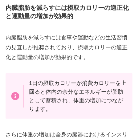
内臓脂肪を減らすには摂取カロリーの適正化
と運動量の増加が効果的
内臓脂肪を減らすには食事や運動などの生活習慣
の見直しが推奨されており、摂取カロリーの適正
化と運動量の増加が効果的です。
1日の摂取カロリーが消費カロリーを上
回ると体内の余分なエネルギーが脂肪
として蓄積され、体重の増加につなが
ります。
さらに体重の増加は全身の臓器におけるインスリ