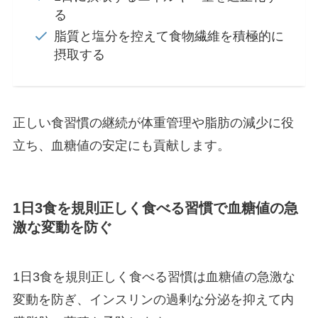
る
脂質と塩分を控えて食物繊維を積極的に
摂取する
正しい食習慣の継続が体重管理や脂肪の減少に役
立ち、血糖値の安定にも貢献します。
1日3食を規則正しく食べる習慣で血糖値の急
激な変動を防ぐ
1日3食を規則正しく食べる習慣は血糖値の急激な
変動を防ぎ、インスリンの過剰な分泌を抑えて内