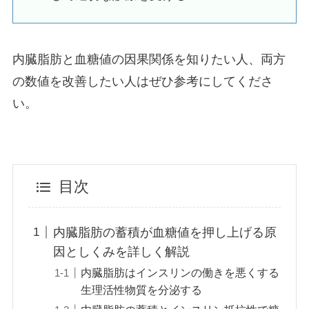
内臓脂肪と血糖値の因果関係を知りたい人、両方
の数値を改善したい人はぜひ参考にしてくださ
い。
目次
内臓脂肪の蓄積が血糖値を押し上げる原
因としくみを詳しく解説
内臓脂肪はインスリンの働きを悪くする
生理活性物質を分泌する