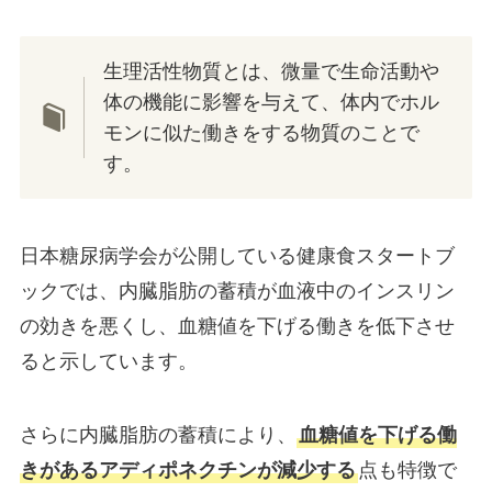
生理活性物質とは、微量で生命活動や
体の機能に影響を与えて、体内でホル
モンに似た働きをする物質のことで
す。
日本糖尿病学会が公開している健康食スタートブ
ックでは、内臓脂肪の蓄積が血液中のインスリン
の効きを悪くし、血糖値を下げる働きを低下させ
ると示しています。
さらに内臓脂肪の蓄積により、
血糖値を下げる働
きがあるアディポネクチンが減少する
点も特徴で