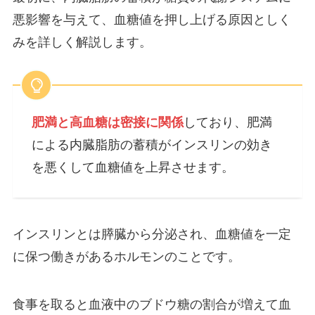
悪影響を与えて、血糖値を押し上げる原因としく
みを詳しく解説します。
肥満と高血糖は密接に関係
しており、肥満
による内臓脂肪の蓄積がインスリンの効き
を悪くして血糖値を上昇させます。
インスリンとは膵臓から分泌され、血糖値を一定
に保つ働きがあるホルモンのことです。
食事を取ると血液中のブドウ糖の割合が増えて血