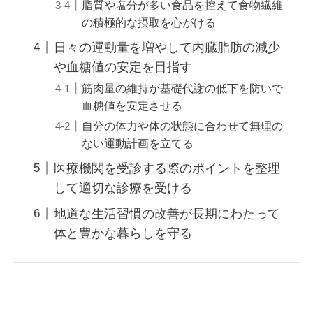
脂質や塩分が多い食品を控えて食物繊維
の積極的な摂取を心がける
日々の運動量を増やして内臓脂肪の減少
や血糖値の安定を目指す
筋肉量の維持が基礎代謝の低下を防いで
血糖値を安定させる
自分の体力や体の状態に合わせて無理の
ない運動計画を立てる
医療機関を受診する際のポイントを整理
して適切な診療を受ける
地道な生活習慣の改善が長期にわたって
体と豊かな暮らしを守る