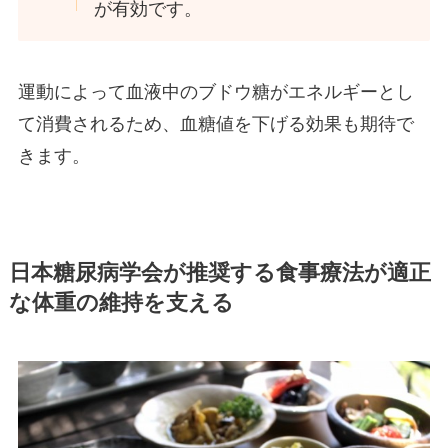
が有効です。
運動によって血液中のブドウ糖がエネルギーとし
て消費されるため、血糖値を下げる効果も期待で
きます。
日本糖尿病学会が推奨する食事療法が適正
な体重の維持を支える