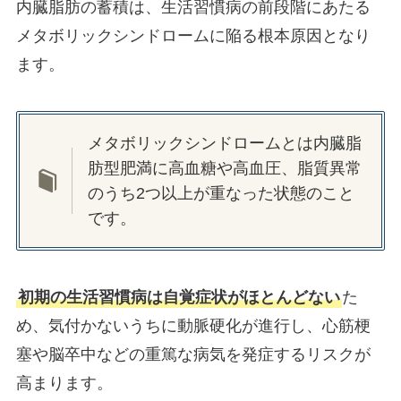
内臓脂肪の蓄積は、生活習慣病の前段階にあたる
メタボリックシンドロームに陥る根本原因となり
ます。
メタボリックシンドロームとは内臓脂
肪型肥満に高血糖や高血圧、脂質異常
のうち2つ以上が重なった状態のこと
です。
初期の生活習慣病は自覚症状がほとんどない
た
め、気付かないうちに動脈硬化が進行し、心筋梗
塞や脳卒中などの重篤な病気を発症するリスクが
高まります。