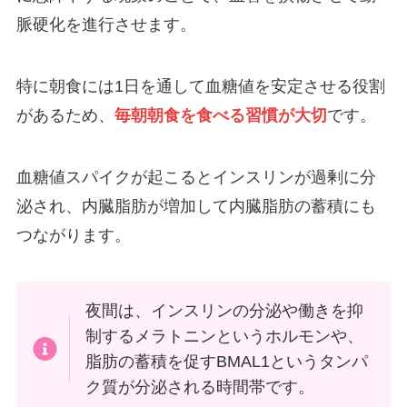
脈硬化を進行させます。
特に朝食には1日を通して血糖値を安定させる役割
があるため、
毎朝朝食を食べる習慣が大切
です。
血糖値スパイクが起こるとインスリンが過剰に分
泌され、内臓脂肪が増加して内臓脂肪の蓄積にも
つながります。
夜間は、インスリンの分泌や働きを抑
制するメラトニンというホルモンや、
脂肪の蓄積を促すBMAL1というタンパ
ク質が分泌される時間帯です。