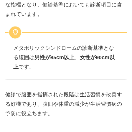
な指標となり、健診基準においても診断項目に含
まれています。
メタボリックシンドロームの診断基準とな
る腹囲は
男性が85cm以上
、
女性が90cm以
上
です。
健診で腹囲を指摘された段階は生活習慣を改善す
る好機であり、腹囲や体重の減少が生活習慣病の
予防に役立ちます。