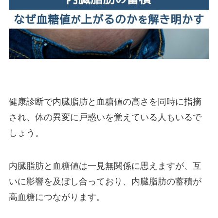
健康診断で内臓脂肪と血糖値の高さを同時に指摘
され、体の異変に戸惑いを覚えている人もいるで
しょう。
内臓脂肪と血糖値は一見無関係に思えますが、互
いに影響を及ぼし合っており、内臓脂肪の蓄積が
高血糖につながります。