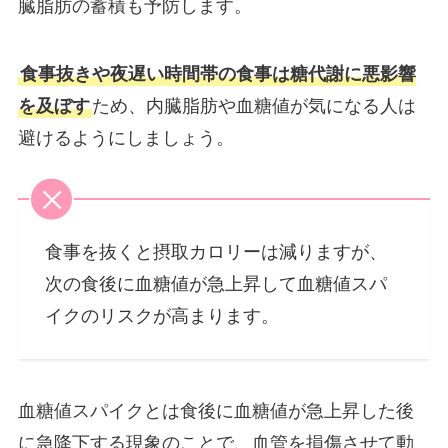
臓脂肪の蓄積も予防します。
食事抜きや夜遅い時間帯の食事は糖代謝に悪影響
を及ぼす
ため、内臓脂肪や血糖値が気になる人は
避けるようにしましょう。
食事を抜くと摂取カロリーは減りますが、
次の食後に血糖値が急上昇して血糖値スパ
イクのリスクが高まります。
血糖値スパイクとは食後に血糖値が急上昇した後
に急降下する現象のことで、血管を損傷させて動