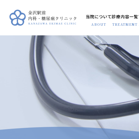
当院について
診療内容一覧
ABOUT
TREATMENT