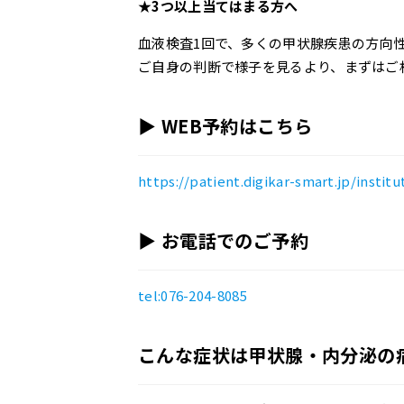
★3つ以上当てはまる方へ
血液検査1回で、多くの甲状腺疾患の方向
ご自身の判断で様子を見るより、まずはご
▶ WEB予約はこちら
https://patient.digikar-smart.jp/insti
▶ お電話でのご予約
tel:076-204-8085
こんな症状は甲状腺・内分泌の