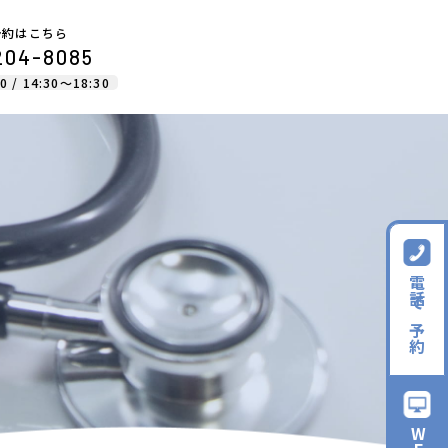
予約はこちら
204-8085
0 / 14:30〜18:30
電話で予約