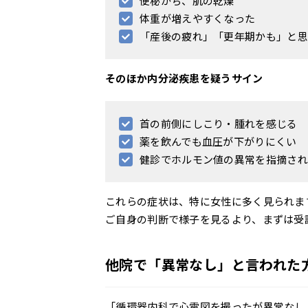
便秘がち、肌の乾燥
体重が増えやすくなった
「産後の疲れ」「更年期かも」と思
そのほか内分泌疾患を疑うサイン
首の前側にしこり・腫れを感じる
薬を飲んでも血圧が下がりにくい
健診でホルモン値の異常を指摘され
これらの症状は、特に女性に多く見られま
ご自身の判断で様子を見るより、まずは受
他院で「異常なし」と言われた
「循環器内科で心電図を撮ったが異常なし