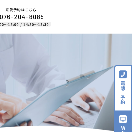
来院予約はこちら
076-204-8085
00〜13:00 / 14:30〜18:30
電話で予約