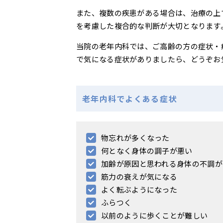
また、複数の疾患がある場合は、治療の上
を考慮した複合的な判断が大切となります
当院の老年内科では、ご高齢の方の症状・
で気になる症状がありましたら、どうぞお
老年内科でよくある症状
物忘れが多くなった
何となく身体の調子が悪い
加齢が原因と思われる身体の不調が
筋力の衰えが気になる
よく転ぶようになった
ふらつく
以前のように歩くことが難しい