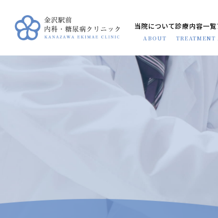
当院について
診療内容一覧
ABOUT
TREATMENT