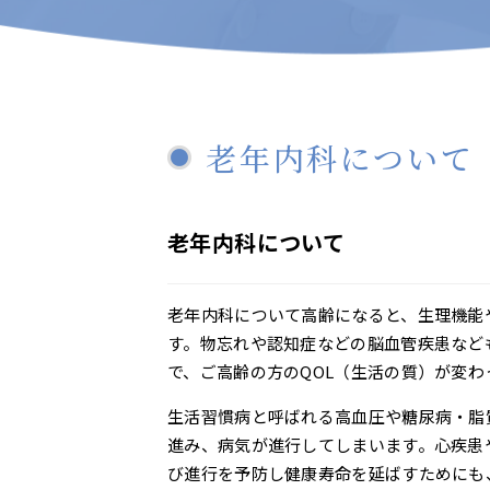
老年内科について
老年内科について
老年内科について高齢になると、生理機能
す。物忘れや認知症などの脳血管疾患など
で、ご高齢の方のQOL（生活の質）が変わ
生活習慣病と呼ばれる高血圧や糖尿病・脂
進み、病気が進行してしまいます。心疾患
び進行を予防し健康寿命を延ばすためにも