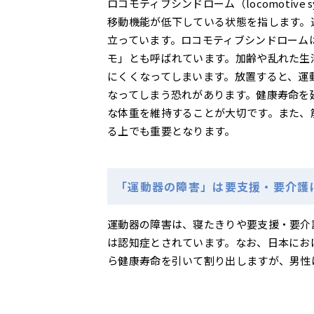
ロコモティブシンドローム（locomotiv
移動機能が低下している状態を指します。
立っています。ロコモティブシンドロームは
モ」とも呼ばれています。加齢や乱れた生
にくくなってしまいます。放置すると、運
なってしまう恐れがあります。健康寿命を
な体重を維持することが大切です。また、
る上でも重要となります。
「運動器の障害」は要支援・要介護
運動器の障害は、寝たきりや要支援・要介
は認知症とされています。なお、日本にお
ら健康寿命を引いて割り出しますが、男性は