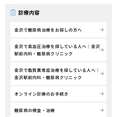
診療内容
金沢で糖尿病治療をお探しの方へ
金沢で高血圧治療を探している人へ｜金沢
駅前内科・糖尿病クリニック
金沢で脂質異常症治療を探している人へ｜
金沢駅前内科・糖尿病クリニック
オンライン診療のお手続き
糖尿病の検査・治療