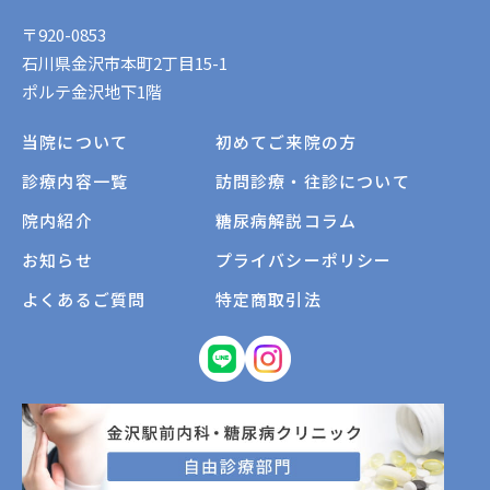
〒920-0853
石川県金沢市本町2丁目15-1
ポルテ金沢地下1階
当院について
初めてご来院の方
診療内容一覧
訪問診療・往診について
院内紹介
糖尿病解説コラム
お知らせ
プライバシーポリシー
よくあるご質問
特定商取引法