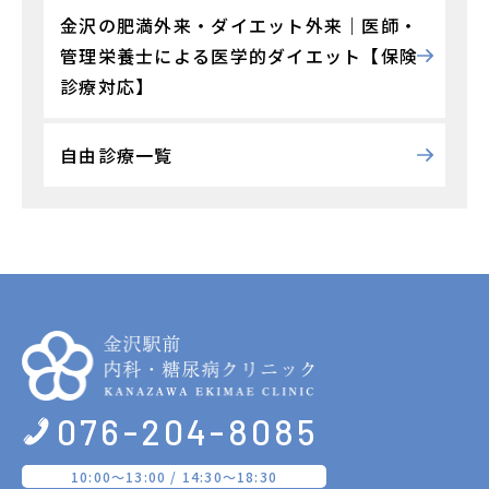
金沢の肥満外来・ダイエット外来｜医師・
管理栄養士による医学的ダイエット【保険
診療対応】
自由診療一覧
076-204-8085
10:00〜13:00 / 14:30〜18:30