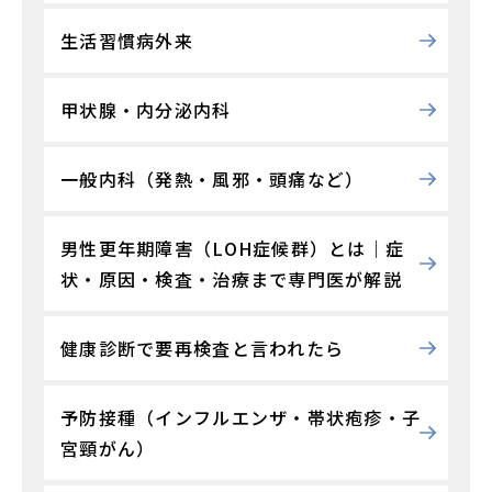
生活習慣病外来
甲状腺・内分泌内科
一般内科（発熱・風邪・頭痛など）
男性更年期障害（LOH症候群）とは｜症
状・原因・検査・治療まで専門医が解説
健康診断で要再検査と言われたら
予防接種（インフルエンザ・帯状疱疹・子
宮頸がん）