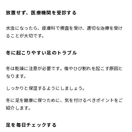
放置せず、医療機関を受診する
水虫になったら、皮膚科で検査を受け、適切な治療を受け
ることが大切です。
冬に起こりやすい足のトラブル
冬は乾燥に注意が必要です。傷やひび割れを起こす原因と
なります。
しっかりと保湿するようにしましょう。
冬に足を健康に保つために、気を付けるべきポイントをご
紹介します。
足を毎日チェックする