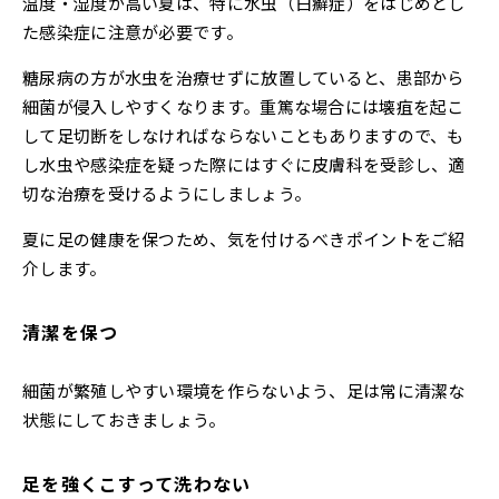
温度・湿度が高い夏は、特に水虫（白癬症）をはじめとし
た感染症に注意が必要です。
糖尿病の方が水虫を治療せずに放置していると、患部から
細菌が侵入しやすくなります。重篤な場合には壊疽を起こ
して足切断をしなければならないこともありますので、も
し水虫や感染症を疑った際にはすぐに皮膚科を受診し、適
切な治療を受けるようにしましょう。
夏に足の健康を保つため、気を付けるべきポイントをご紹
介します。
清潔を保つ
細菌が繁殖しやすい環境を作らないよう、足は常に清潔な
状態にしておきましょう。
足を強くこすって洗わない