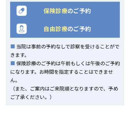
保険診療
のご予約
自由診療
のご予約
■
当院は事前の予約なしで診察を受けることがで
きます。
■
保険診療のご予約は午前もしくは午後のご予約
になります。
お時間を指定することはできませ
ん。
（また、ご案内はご来院順となりますので、予め
ご了承ください。）