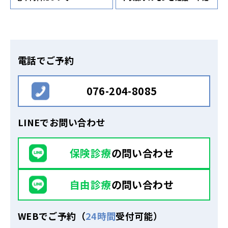
電話でご予約
076-204-8085
LINEでお問い合わせ
保険診療
の問い合わせ
自由診療
の問い合わせ
WEBでご予約（
24時間
受付可能）