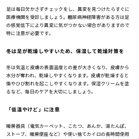
足は毎日欠かさずチェックをし、異変を見つけたらすぐに
医療機関を受診しましょう。糖尿病神経障害がある方は足
の感覚低下により異変に気がつかない場合がありますので
特に注意が必要です。
冬は足が乾燥しやすいため、保湿して乾燥対策を
冬は気温と皮膚の表面温度との差が大きくなり、皮膚から
水分が奪われ、乾燥しやすくなります。皮膚が乾燥すると
傷やひび割れを起こしやすくなります。保湿クリームを塗
るなど、毎日のケアを大切にしましょう。
「低温やけど」に注意
暖房器具（電気カーペット、こたつ、あんか、湯たんぽ、
ストーブ、暖房便座など）や使い捨てカイロの長時間使用