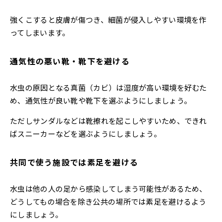
強くこすると皮膚が傷つき、細菌が侵入しやすい環境を作
ってしまいます。
通気性の悪い靴・靴下を避ける
水虫の原因となる真菌（カビ）は湿度が高い環境を好むた
め、通気性が良い靴や靴下を選ぶようにしましょう。
ただしサンダルなどは靴擦れを起こしやすいため、できれ
ばスニーカーなどを選ぶようにしましょう。
共同で使う施設では素足を避ける
水虫は他の人の足から感染してしまう可能性があるため、
どうしてもの場合を除き公共の場所では素足を避けるよう
にしましょう。