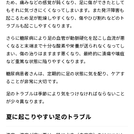
ため、痛みなどの感覚が鈍くなり、足に傷ができたとして
もそれに気づきにくくなってしまいます。また発汗障害も
起こるため足が乾燥しやすくなり、傷やひび割れなどのト
ラブルも起こしやすくなります。
さらに糖尿病により足の血管が動脈硬化を起こし血流が悪
くなると末端まで十分な酸素や栄養が送られなくなってし
まい、傷の治りはますます悪くなり、最終的に潰瘍や壊疽
など重篤な状態に陥りやすくなります。
糖尿病患者さんは、定期的に足の状態に気を配り、ケアす
ることが非常に大切です。
足のトラブルは季節により気をつけなければならないこと
が少々異なります。
夏に起こりやすい足のトラブル