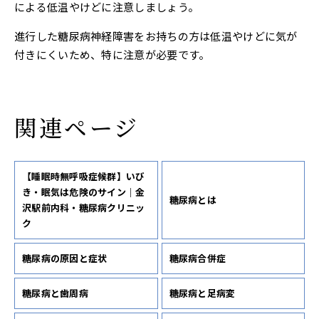
による低温やけどに注意しましょう。
進行した糖尿病神経障害をお持ちの方は低温やけどに気が
付きにくいため、特に注意が必要です。
関連ページ
【睡眠時無呼吸症候群】いび
き・眠気は危険のサイン｜金
糖尿病とは
沢駅前内科・糖尿病クリニッ
ク
糖尿病の原因と症状
糖尿病合併症
糖尿病と歯周病
糖尿病と足病変