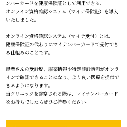
ンバーカードを健康保険証として利用できる、
オンライン資格確認システム（マイナ保険証）を導入
いたしました。
オンライン資格確認システム（マイナ受付）とは、
健康保険証の代わりにマイナンバーカードで受付でき
る仕組みのことです。
患者さんの受診歴、服薬情報や特定健診情報がオンラ
インで確認できることになり、より良い医療を提供で
きるようになります。
当クリニックを診察される際は、マイナンバーカード
をお持ちでしたらぜひご持参ください。