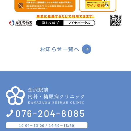
お知らせ一覧へ
076-204-8085
10:00〜13:00 / 14:30〜18:30