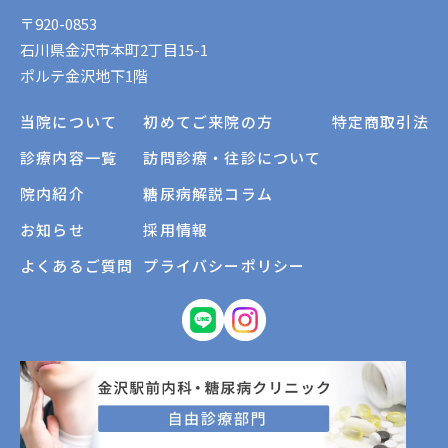
〒920-0853
石川県金沢市本町2丁目15-1
ポルテ金沢地下1階
当院について
初めてご来院の方
特定商取引法
診療内容一覧
訪問診療・往診について
院内紹介
糖尿病解説コラム
お知らせ
採用情報
よくあるご質問
プライバシーポリシー