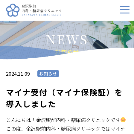
お知らせ
2024.11.09
お知らせ
マイナ受付（マイナ保険証）を
導入しました
こんにちは！金沢駅前内科・糖尿病クリニックです
この度、金沢駅前内科・糖尿病クリニックではマイナ